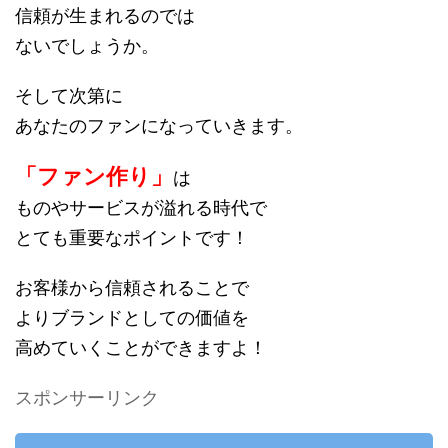
信頼が生まれるのでは
ないでしょうか。
そして次第に
あなたのファンになっていきます。
「ファン作り」
は
ものやサービスが溢れる時代で
とても重要なポイントです！
お客様から信頼されることで
よりブランドとしての価値を
高めていくことができますよ！
スポンサーリンク