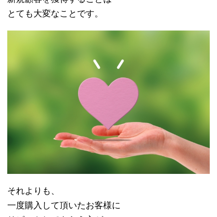
とても大変なことです。
それよりも、
一度購入して頂いたお客様に