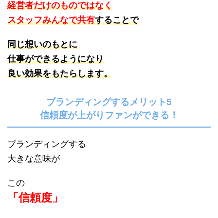
経営者だけのものではなく
スタッフみんなで共有
することで
同じ想いのもとに
仕事ができるようになり
良い効果をもたらします。
ブランディングするメリット5
信頼度が上がりファンができる！
ブランディングする
大きな意味が
この
「信頼度」