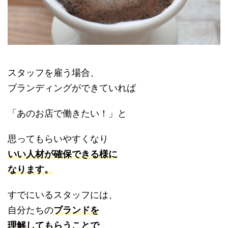
スタッフを雇う場合、
ブランディングができていれば
「あのお店で働きたい！」と
思ってもらいやすくなり
いい人材が確保できる様に
なります。
すでにいるスタッフには、
自分たちの
ブランドを
理解してもらうことで