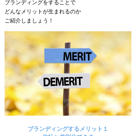
ブランディングをすることで
どんなメリットが生まれるのか
ご紹介しましょう！
ブランディングするメリット１