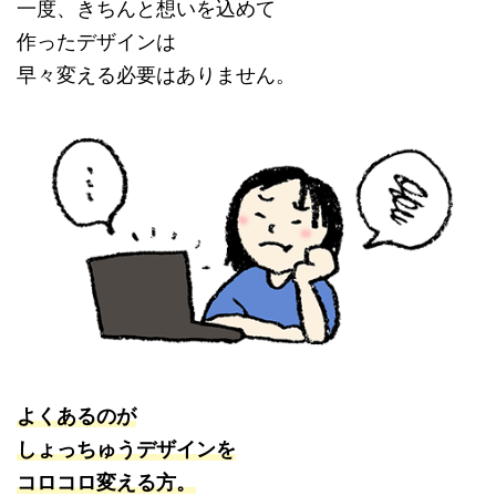
一度、きちんと想いを込めて
作ったデザインは
早々変える必要はありません。
よくあるのが
しょっちゅうデザインを
コロコロ変える方。