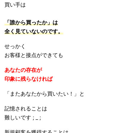
買い手は
「誰から買ったか」は
全く見ていないのです。
せっかく
お客様と接点ができても
あなたの存在が
印象に残らなければ
「またあなたから買いたい！」と
記憶されることは
難しいです ; _ ;
新規顧客を獲得することは