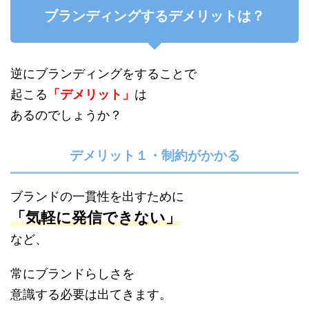
ブランディングするデメリットは？
逆にブランディングをすることで
起こる
「デメリット」
は
あるのでしょうか？
デメリット１・制約がかかる
ブランドの一貫性を出すために
「気軽に発信できない」
など、
常にブランドらしさを
意識する必要は出てきます。