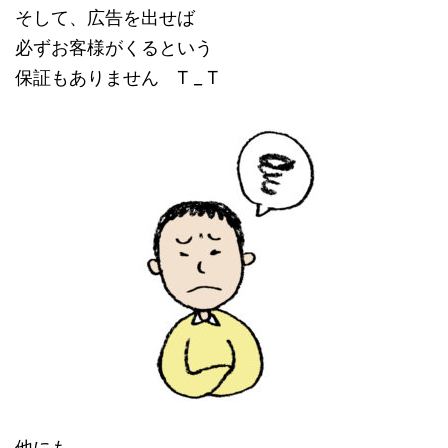
そして、広告を出せば
必ずお客様がくるという
保証もありません T _ T
他にも、