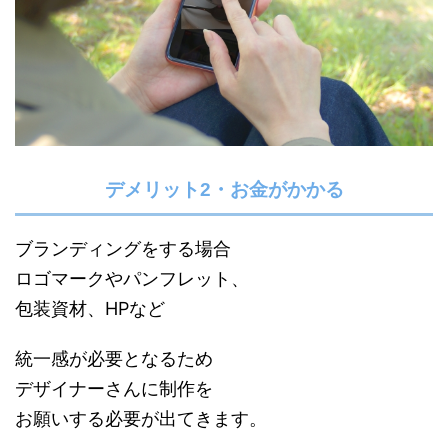
デメリット2・お金がかかる
ブランディングをする場合
ロゴマークやパンフレット、
包装資材、HPなど
統一感が必要となるため
デザイナーさんに制作を
お願いする必要が出てきます。