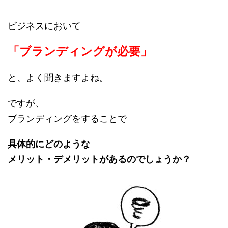
ビジネスにおいて
「ブランディングが必要」
と、よく聞きますよね。
ですが、
ブランディングをすることで
具体的にどのような
メリット・デメリットがあるのでしょうか？