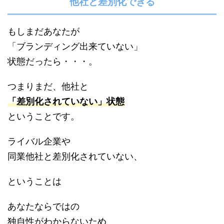
他社と差別化できる
もしまだあなたが
「ブランディング出来ていない」
状態だったら・・・。
つまりまだ、他社と
「差別化されていない」状態
ということです。
ライバル企業や
同業他社と差別化されていない、
ということは
あなたならではの
独自性がわからないため