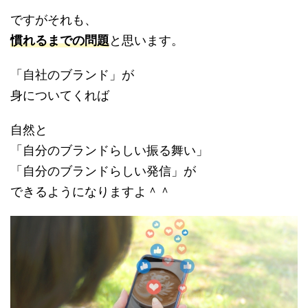
ですがそれも、
慣れるまでの問題
と思います。
「自社のブランド」が
身についてくれば
自然と
「自分のブランドらしい振る舞い」
「自分のブランドらしい発信」が
できるようになりますよ＾＾