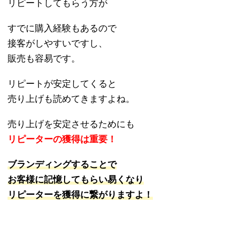
リピートしてもらう方が
すでに購入経験もあるので
接客がしやすいですし、
販売も容易です。
リピートが安定してくると
売り上げも読めてきますよね。
売り上げを安定させるためにも
リピーターの獲得は重要！
ブランディングすることで
お客様に記憶してもらい易くなり
リピーターを獲得に繋がりますよ！