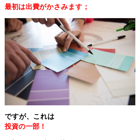
最初は出費がかさみます；
ですが、これは
投資の一部！