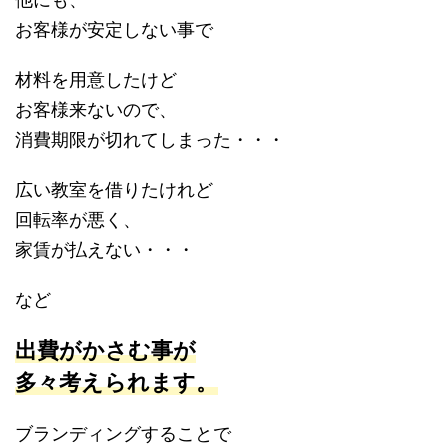
お客様が安定しない事で
材料を用意したけど
お客様来ないので、
消費期限が切れてしまった・・・
広い教室を借りたけれど
回転率が悪く、
家賃が払えない・・・
など
出費がかさむ事が
多々考えられます。
ブランディングすることで