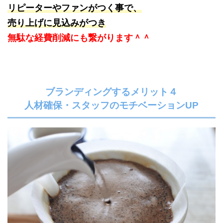
リピーターやファンがつく事で、
売り上げに見込みがつき
無駄な経費削減にも繋がります＾＾
ブランディングするメリット４
人材確保・スタッフのモチベーションUP