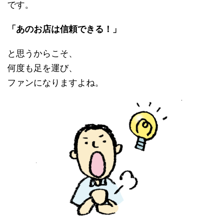
です。
「あのお店は信頼できる！」
と思うからこそ、
何度も足を運び、
ファンになりますよね。