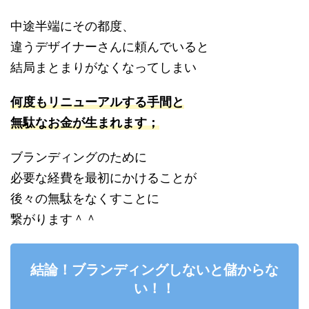
中途半端にその都度、
違うデザイナーさんに頼んでいると
結局まとまりがなくなってしまい
何度もリニューアルする手間と
無駄なお金が生まれます；
ブランディングのために
必要な経費を最初にかけることが
後々の無駄をなくすことに
繋がります＾＾
結論！ブランディングしないと儲からな
い！！