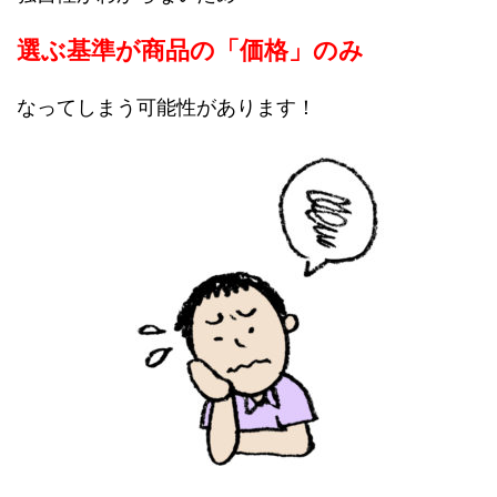
選ぶ基準が商品の「価格」のみ
なってしまう可能性があります！