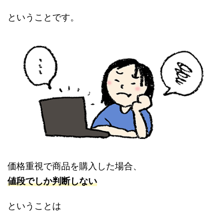
ということです。
価格重視で商品を購入した場合、
値段でしか判断しない
ということは