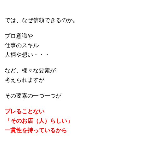
では、なぜ信頼できるのか。
プロ意識や
仕事のスキル
人柄や想い・・・
など、様々な要素が
考えられますが
その要素の一つ一つが
ブレることない
「そのお店（人）らしい」
一貫性を持っているから