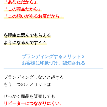
「あなただから」
「この商品だから」
「この想いがあるお店だから」
を理由に選んでもらえる
ようになるんです＾＾
ブランディングするメリット２
お客様に印象づけ、認知される
ブランディングしないと起きる
もう一つのデメリットは
せっかく商品を販売しても
リピーターにつながりにくい、