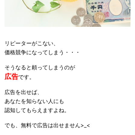
リピーターがこない、
価格競争になってしまう・・・
そうなると頼ってしまうのが
広告
です。
広告を出せば、
あなたを知らない人にも
認知してもらえますよね。
でも、無料で広告は出せません>_<