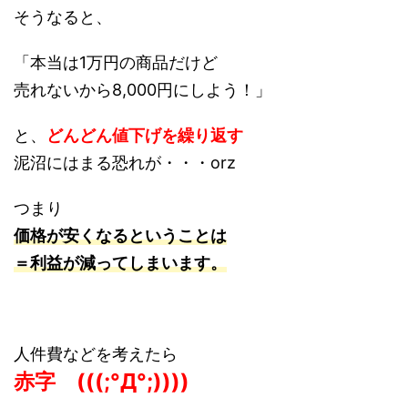
そうなると、
「本当は1万円の商品だけど
売れないから8,000円にしよう！」
と、
どんどん値下げを繰り返す
泥沼にはまる恐れが・・・orz
つまり
価格が安くなるということは
＝利益が減ってしまいます。
人件費などを考えたら
赤字 (((;°Д°;))))