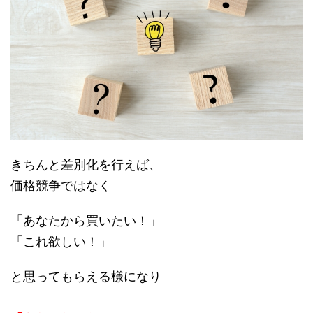
きちんと差別化を行えば、
価格競争ではなく
「あなたから買いたい！」
「これ欲しい！」
と思ってもらえる様になり