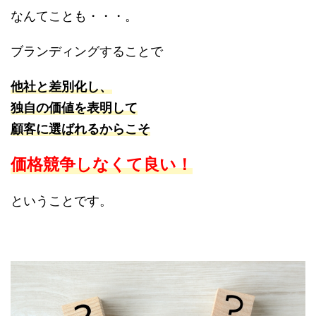
なんてことも・・・。
ブランディングすることで
他社と差別化し、
独自の価値を表明して
顧客に選ばれるからこそ
価格競争しなくて良い！
ということです。