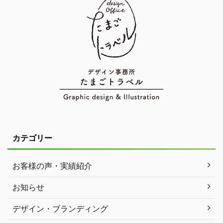
カテゴリー
お客様の声・実績紹介
お知らせ
デザイン・ブランディング