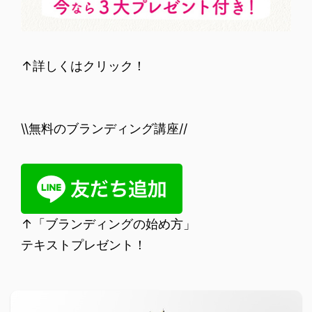
↑詳しくはクリック！
\\無料のブランディング講座//
↑「ブランディングの始め方」
テキストプレゼント！