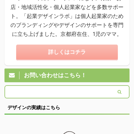
店・地域活性化・個人起業家などを多数サポー
ト。「起業デザインラボ」は個人起業家のため
のブランディングやデザインのサポートを専門
に立ち上げました。京都府在住、1児のママ。
詳しくはコチラ
お問い合わせはこちら！
デザインの実績はこちら