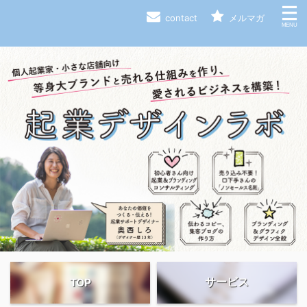
contact
メルマガ
サービス
TOP