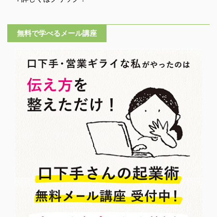
無料で学べるメール講座