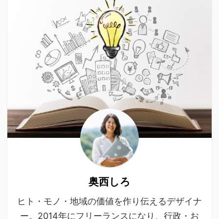
奥西しろ
ヒト・モノ・地域の価値を作り伝えるデザイナ
ー。2014年にフリーランスになり、行政・お