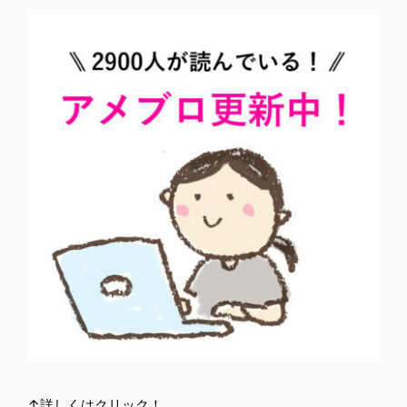
↑詳しくはクリック！