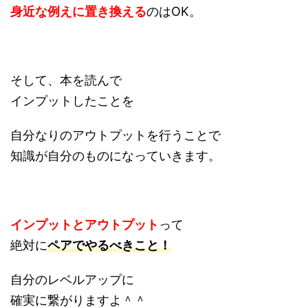
身近な例えに置き換える
のはOK。
そして、本を読んで
インプットしたことを
自分なりのアウトプットを行うことで
知識が自分のものになっていきます。
インプットとアウトプット
って
絶対に
ペアでやるべきこと！
自分のレベルアップに
確実に繋がりますよ＾＾