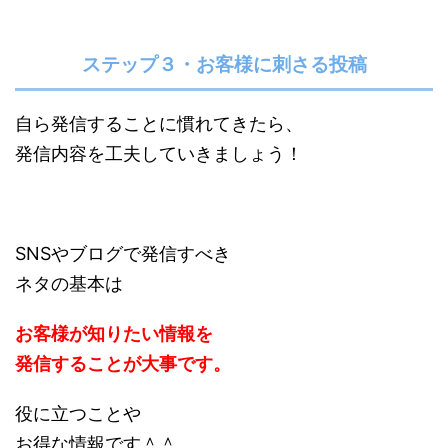
ステップ３・お客様に刺さる投稿
自ら発信することに慣れてきたら、
発信内容を工夫していきましょう！
SNSやブログで発信すべき
ネタの基本は
お客様が知りたい情報を
発信することが大事です。
役に立つことや
お得な情報です＾＾