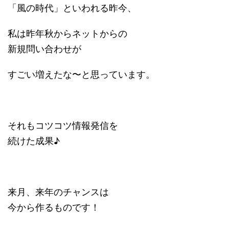
「風の時代」といわれる昨今、
私は昨年秋からネットからの
新規問い合わせが
すごい増えたな〜と思っています。
それもコツコツ情報発信を
続けた成果♪
来月、来年のチャンスは
今から作るものです！