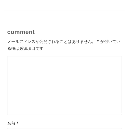
comment
メールアドレスが公開されることはありません。
*
が付いてい
る欄は必須項目です
名前
*