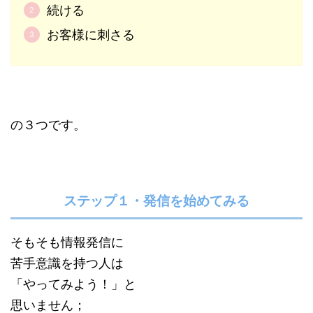
続ける
お客様に刺さる
の３つです。
ステップ１・発信を始めてみる
そもそも情報発信に
苦手意識を持つ人は
「やってみよう！」と
思いません；