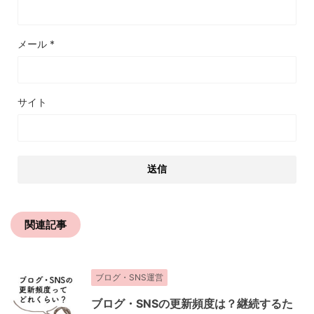
メール
*
サイト
関連記事
ブログ・SNS運営
ブログ・SNSの更新頻度は？継続するた