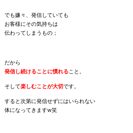
でも嫌々、発信していても
お客様にその気持ちは
伝わってしまうもの；
だから
発信し続けることに慣れる
こと。
そして
楽しむことが大切
です。
すると次第に発信せずにはいられない
体になってきますw笑