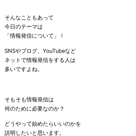
そんなこともあって
今日のテーマは
「情報発信について」！
SNSやブログ、YouTubeなど
ネットで情報発信をする人は
多いですよね。
そもそも情報発信は
何のために必要なのか？
どうやって始めたらいいのかを
説明したいと思います。