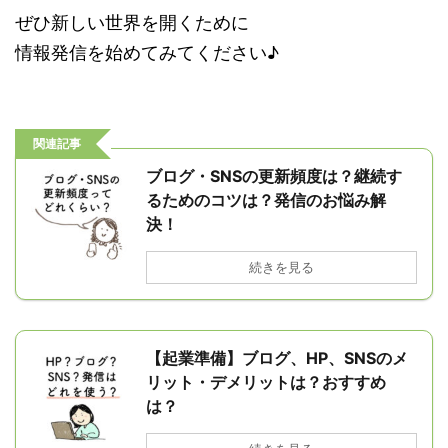
ぜひ新しい世界を開くために
情報発信を始めてみてください♪
関連記事
ブログ・SNSの更新頻度は？継続す
るためのコツは？発信のお悩み解
決！
続きを見る
【起業準備】ブログ、HP、SNSのメ
リット・デメリットは？おすすめ
は？