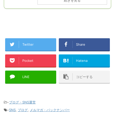
続きを見る
Twitter
Share
Pocket
Hatena
LINE
コピーする
-
ブログ・SNS運営
-
SNS
,
ブログ
,
メルマガ・バックナンバー