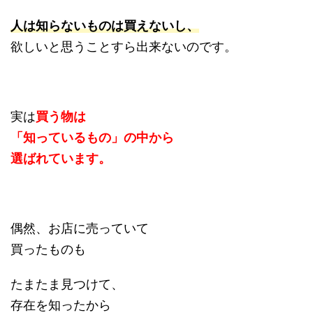
人は知らないものは買えないし、
欲しいと思うことすら出来ないのです。
実は
買う物は
「知っているもの」の中から
選ばれています。
偶然、お店に売っていて
買ったものも
たまたま見つけて、
存在を知ったから