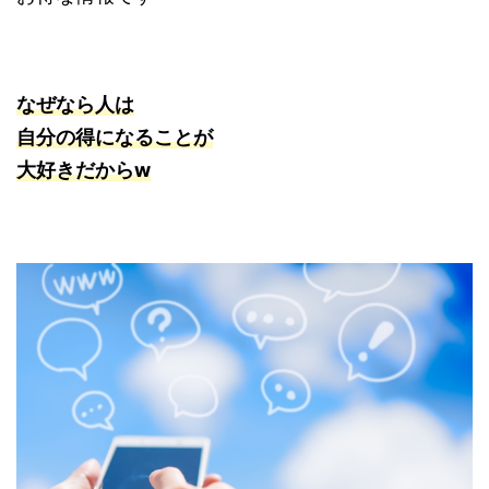
なぜなら人は
自分の得になることが
大好きだからw