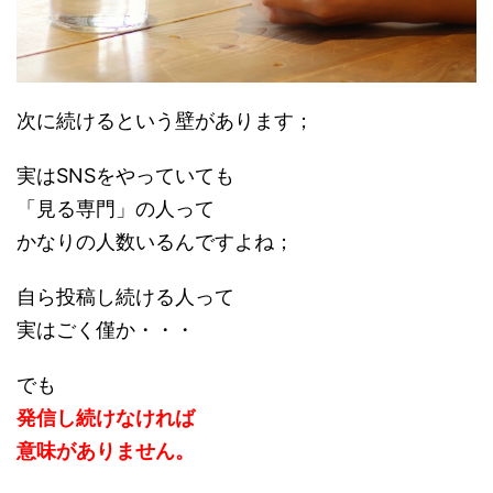
次に続けるという壁があります；
実はSNSをやっていても
「見る専門」の人って
かなりの人数いるんですよね；
自ら投稿し続ける人って
実はごく僅か・・・
でも
発信し続けなければ
意味がありません。