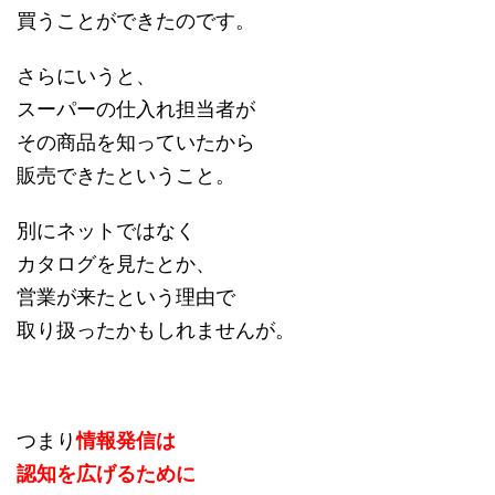
買うことができたのです。
さらにいうと、
スーパーの仕入れ担当者が
その商品を知っていたから
販売できたということ。
別にネットではなく
カタログを見たとか、
営業が来たという理由で
取り扱ったかもしれませんが。
つまり
情報発信は
認知を広げるために