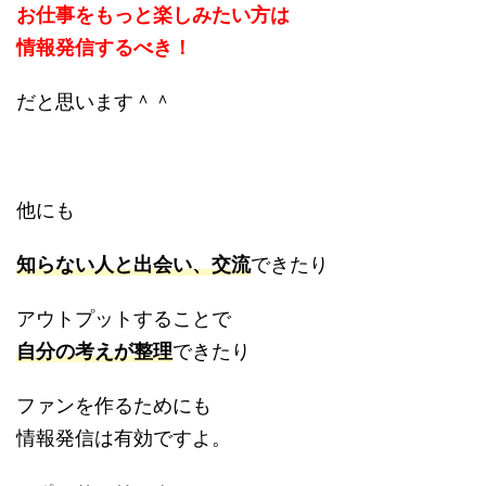
お仕事をもっと楽しみたい方は
情報発信するべき！
だと思います＾＾
他にも
知らない人と出会い、交流
できたり
アウトプットすることで
自分の考えが整理
できたり
ファンを作るためにも
情報発信は有効ですよ。