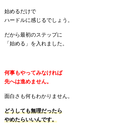
始めるだけで
ハードルに感じるでしょう。
だから最初のステップに
「始める」を入れました。
何事もやってみなければ
先へは進めません。
面白さも何もわかりません。
どうしても無理だったら
やめたらいいんです。