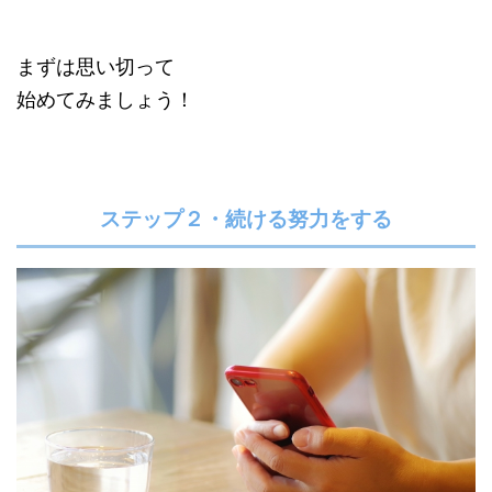
まずは思い切って
始めてみましょう！
ステップ２・続ける努力をする