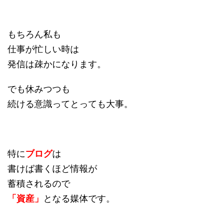
もちろん私も
仕事が忙しい時は
発信は疎かになります。
でも休みつつも
続ける意識ってとっても大事。
特に
ブログ
は
書けば書くほど情報が
蓄積されるので
「資産」
となる媒体です。