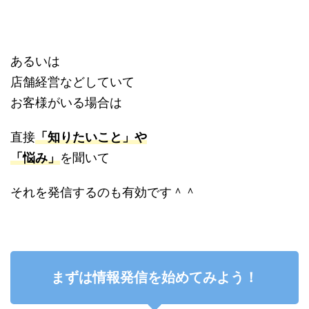
あるいは
店舗経営などしていて
お客様がいる場合は
直接
「知りたいこと」や
「悩み」
を聞いて
それを発信するのも有効です＾＾
まずは情報発信を始めてみよう！