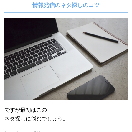
情報発信のネタ探しのコツ
ですが最初はこの
ネタ探しに悩むでしょう。