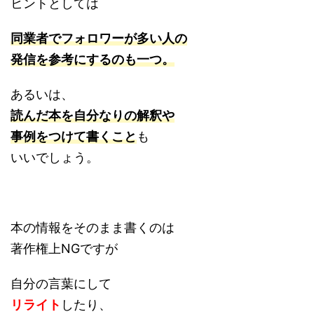
ヒントとしては
同業者でフォロワーが多い人の
発信を参考にするのも一つ。
あるいは、
読んだ本を自分なりの解釈や
事例をつけて書くこと
も
いいでしょう。
本の情報をそのまま書くのは
著作権上NGですが
自分の言葉にして
リライト
したり、