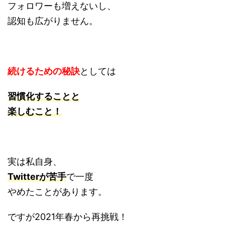
フォロワーも増えないし、
認知も広がりません。
続けるための秘訣
としては
習慣化することと
楽しむこと！
実は私自身、
Twitterが苦手
で一度
やめたことがあります。
ですが2021年春から再挑戦！