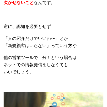
欠かせないこと
なんです。
逆に、認知を必要とせず
「人の紹介だけでいいわ〜」とか
「新規顧客はいらない」っていう方や
他の営業ツールで十分！という場合は
ネットでの情報発信をしなくても
いいでしょう。