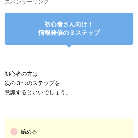
スポンサーリンク
初心者さん向け！
情報発信の３ステップ
初心者の方は
次の３つのステップを
意識するといいでしょう。
始める