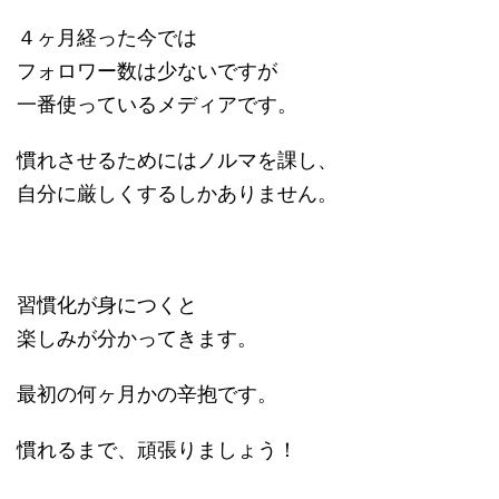
４ヶ月経った今では
フォロワー数は少ないですが
一番使っているメディアです。
慣れさせるためにはノルマを課し、
自分に厳しくするしかありません。
習慣化が身につくと
楽しみが分かってきます。
最初の何ヶ月かの辛抱です。
慣れるまで、頑張りましょう！