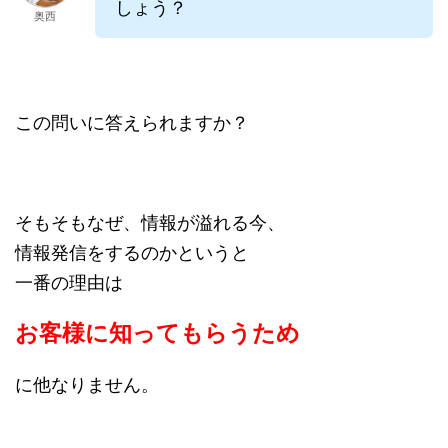
しょう？
奥西
この問いに答えられますか？
そもそもなぜ、情報が溢れる今、
情報発信をするのかというと
一番の理由は
お客様に知ってもらうため
に他なりません。