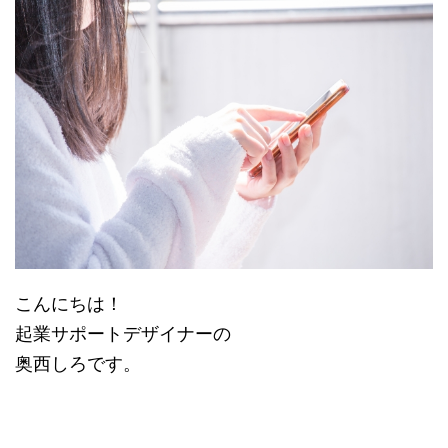
こんにちは！
起業サポートデザイナーの
奥西しろです。