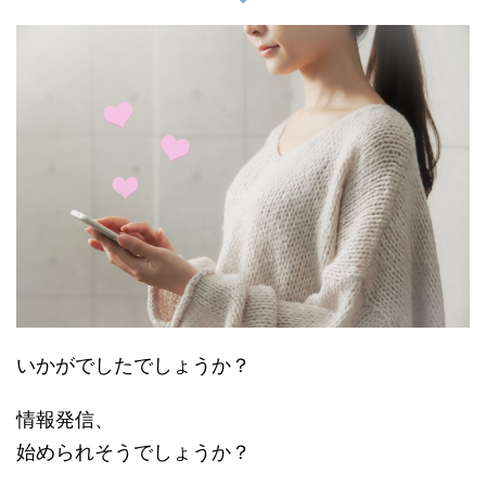
いかがでしたでしょうか？
情報発信、
始められそうでしょうか？