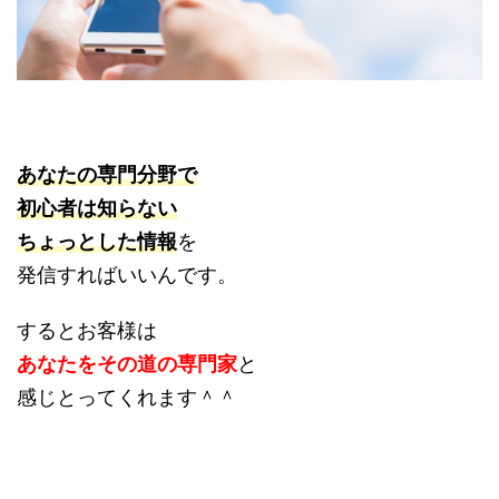
あなたの専門分野で
初心者は知らない
ちょっとした情報
を
発信すればいいんです。
するとお客様は
あなたをその道の専門家
と
感じとってくれます＾＾