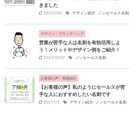
きました
2021/1/25
デザイン紹介
,
ノンセールス名刺
デザイン・ブランディング
営業が苦手な人は名刺を有効活用しよ
う！メリットやデザイン例をご紹介！
2020/10/20
ノンセールス名刺
お客様の声・実績紹介
【お客様の声】私のようにセールスが苦
手な人におすすめしたい名刺です
2021/1/5
デザイン紹介
,
ノンセールス名刺