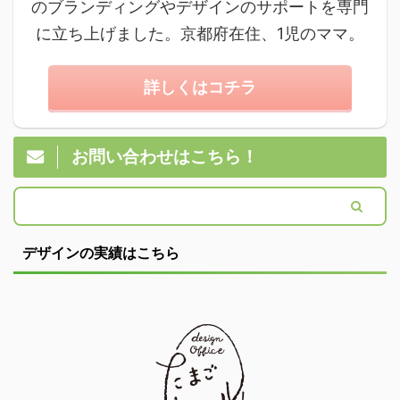
のブランディングやデザインのサポートを専門
に立ち上げました。京都府在住、1児のママ。
詳しくはコチラ
お問い合わせはこちら！
デザインの実績はこちら