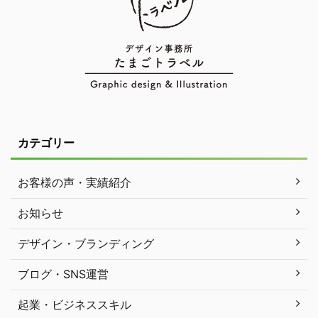
カテゴリー
お客様の声・実績紹介
お知らせ
デザイン・ブランディング
ブログ・SNS運営
起業・ビジネススキル