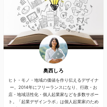
奥西しろ
ヒト・モノ・地域の価値を作り伝えるデザイナ
ー。2014年にフリーランスになり、行政・お
店・地域活性化・個人起業家などを多数サポー
ト。「起業デザインラボ」は個人起業家のため