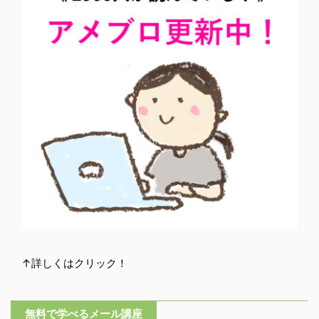
↑詳しくはクリック！
無料で学べるメール講座