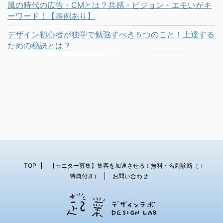
風の時代の広告・CMとは？共感・ビジョン・エモいがキ
ーワード！【事例あり】
デザイン初心者が独学で勉強すべき５つのこと！上達する
ための秘訣とは？
TOP
【モニター募集】集客を加速させる！無料・名刺診断（＋
特典付き）
お問い合わせ